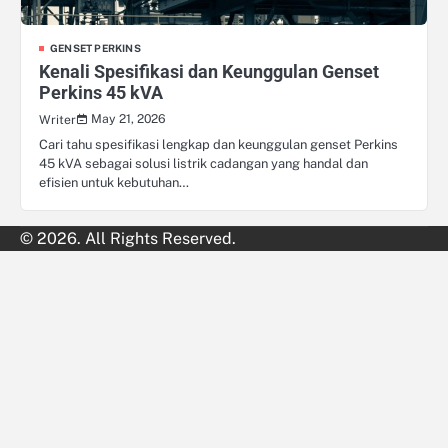
GENSET PERKINS
Kenali Spesifikasi dan Keunggulan Genset
Perkins 45 kVA
May 21, 2026
Writer
Cari tahu spesifikasi lengkap dan keunggulan genset Perkins
45 kVA sebagai solusi listrik cadangan yang handal dan
efisien untuk kebutuhan…
© 2026. All Rights Reserved.