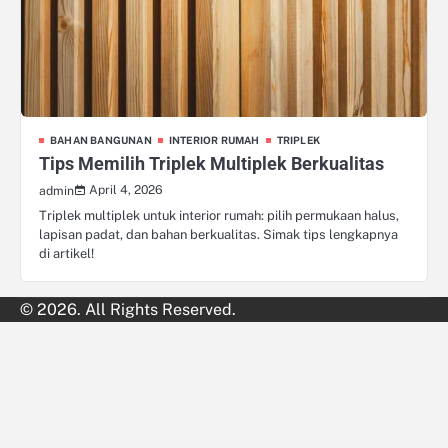
BAHAN BANGUNAN
INTERIOR RUMAH
TRIPLEK
Tips Memilih Triplek Multiplek Berkualitas
April 4, 2026
admin
Triplek multiplek untuk interior rumah: pilih permukaan halus,
lapisan padat, dan bahan berkualitas. Simak tips lengkapnya
di artikel!
© 2026. All Rights Reserved.