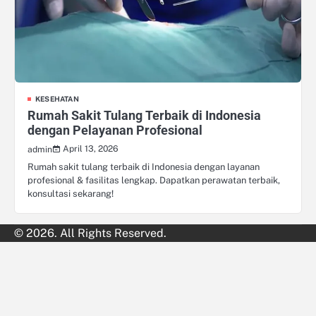
KESEHATAN
Rumah Sakit Tulang Terbaik di Indonesia
dengan Pelayanan Profesional
April 13, 2026
admin
Rumah sakit tulang terbaik di Indonesia dengan layanan
profesional & fasilitas lengkap. Dapatkan perawatan terbaik,
konsultasi sekarang!
© 2026. All Rights Reserved.