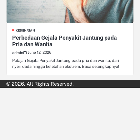
KESEHATAN
Perbedaan Gejala Penyakit Jantung pada
Pria dan Wanita
June 12, 2026
admin
Pelajari Gejala Penyakit Jantung pada pria dan wanita, dari
nyeri dada hingga kelelahan ekstrem. Baca selengkapnya!
© 2026. All Rights Reserved.