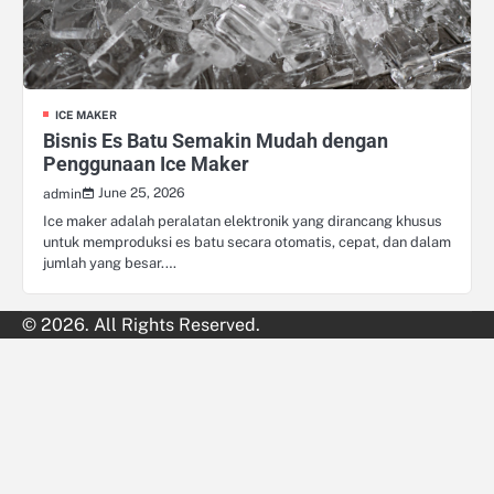
ICE MAKER
Bisnis Es Batu Semakin Mudah dengan
Penggunaan Ice Maker
June 25, 2026
admin
Ice maker adalah peralatan elektronik yang dirancang khusus
untuk memproduksi es batu secara otomatis, cepat, dan dalam
jumlah yang besar.…
© 2026. All Rights Reserved.