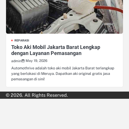
REPARASI
Toko Aki Mobil Jakarta Barat Lengkap
dengan Layanan Pemasangan
May 19, 2026
admin
Automothrive adalah toko aki mobil Jakarta Barat terlengkap
yang berlokasi di Meruya. Dapatkan aki original gratis jasa
pemasangan di sini!
© 2026. All Rights Reserved.