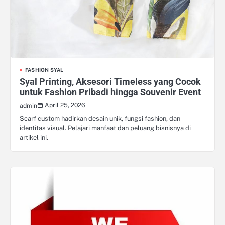
FASHION SYAL
Syal Printing, Aksesori Timeless yang Cocok
untuk Fashion Pribadi hingga Souvenir Event
April 25, 2026
admin
Scarf custom hadirkan desain unik, fungsi fashion, dan
identitas visual. Pelajari manfaat dan peluang bisnisnya di
artikel ini.