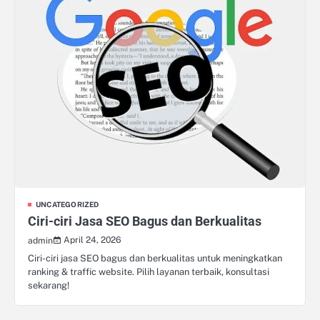
UNCATEGORIZED
Ciri-ciri Jasa SEO Bagus dan Berkualitas
April 24, 2026
admin
Ciri-ciri jasa SEO bagus dan berkualitas untuk meningkatkan
ranking & traffic website. Pilih layanan terbaik, konsultasi
sekarang!