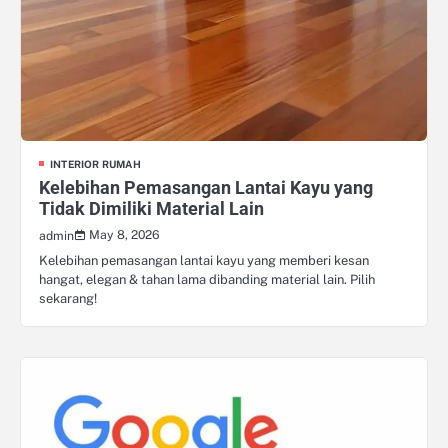
INTERIOR RUMAH
Kelebihan Pemasangan Lantai Kayu yang
Tidak Dimiliki Material Lain
May 8, 2026
admin
Kelebihan pemasangan lantai kayu yang memberi kesan
hangat, elegan & tahan lama dibanding material lain. Pilih
sekarang!