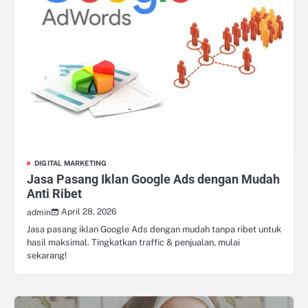
DIGITAL MARKETING
Jasa Pasang Iklan Google Ads dengan Mudah
Anti Ribet
April 28, 2026
admin
Jasa pasang iklan Google Ads dengan mudah tanpa ribet untuk
hasil maksimal. Tingkatkan traffic & penjualan, mulai
sekarang!