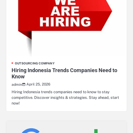
OUTSOURCING COMPANY
Hiring Indonesia Trends Companies Need to
Know
April 25, 2026
admin
Hiring Indonesia trends companies need to know to stay
competitive. Discover insights & strategies. Stay ahead, start
now!