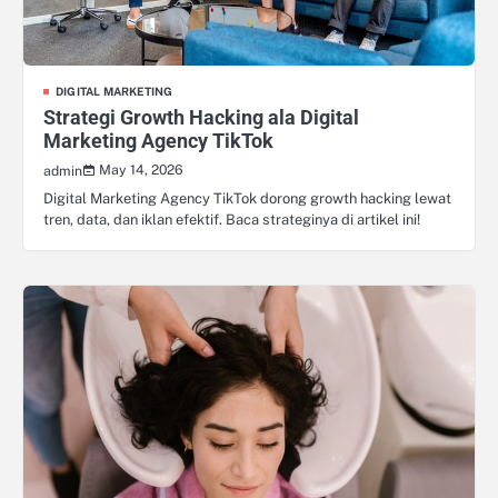
DIGITAL MARKETING
Strategi Growth Hacking ala Digital
Marketing Agency TikTok
May 14, 2026
admin
Digital Marketing Agency TikTok dorong growth hacking lewat
tren, data, dan iklan efektif. Baca strateginya di artikel ini!