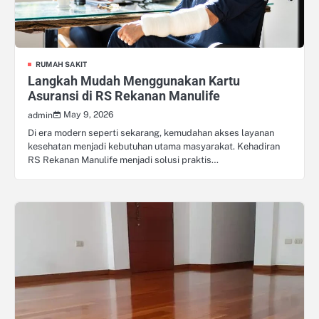
RUMAH SAKIT
Langkah Mudah Menggunakan Kartu
Asuransi di RS Rekanan Manulife
May 9, 2026
admin
Di era modern seperti sekarang, kemudahan akses layanan
kesehatan menjadi kebutuhan utama masyarakat. Kehadiran
RS Rekanan Manulife menjadi solusi praktis…