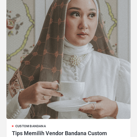
CUSTOM BANDANA
Tips Memilih Vendor Bandana Custom