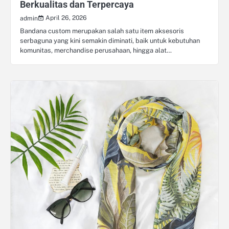
Berkualitas dan Terpercaya
April 26, 2026
admin
Bandana custom merupakan salah satu item aksesoris
serbaguna yang kini semakin diminati, baik untuk kebutuhan
komunitas, merchandise perusahaan, hingga alat…