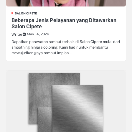
SALON CIPETE
Beberapa Jenis Pelayanan yang Ditawarkan
Salon Cipete
May 14, 2026
Writer
Dapatkan perawatan rambut terbaik di Salon Cipete mulai dari
smoothing hingga coloring. Kami hadir untuk membantu
mewujudkan gaya rambut impian…