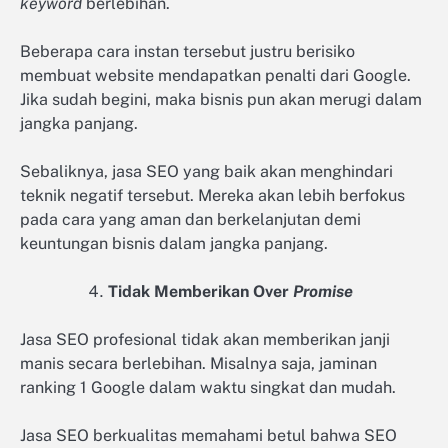
keyword
berlebihan.
Beberapa cara instan tersebut justru berisiko
membuat website mendapatkan penalti dari Google.
Jika sudah begini, maka bisnis pun akan merugi dalam
jangka panjang.
Sebaliknya, jasa SEO yang baik akan menghindari
teknik negatif tersebut. Mereka akan lebih berfokus
pada cara yang aman dan berkelanjutan demi
keuntungan bisnis dalam jangka panjang.
Tidak Memberikan Over
Promise
Jasa SEO profesional tidak akan memberikan janji
manis secara berlebihan. Misalnya saja, jaminan
ranking 1 Google dalam waktu singkat dan mudah.
Jasa SEO berkualitas memahami betul bahwa SEO