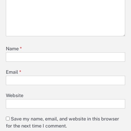
Name
*
Email
*
Website
Save my name, email, and website in this browser
for the next time I comment.