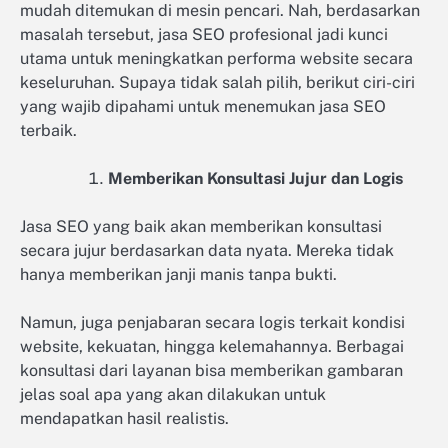
mudah ditemukan di mesin pencari. Nah, berdasarkan
masalah tersebut, jasa SEO profesional jadi kunci
utama untuk meningkatkan performa website secara
keseluruhan. Supaya tidak salah pilih, berikut ciri-ciri
yang wajib dipahami untuk menemukan jasa SEO
terbaik.
Memberikan Konsultasi Jujur dan Logis
Jasa SEO yang baik akan memberikan konsultasi
secara jujur berdasarkan data nyata. Mereka tidak
hanya memberikan janji manis tanpa bukti.
Namun, juga penjabaran secara logis terkait kondisi
website, kekuatan, hingga kelemahannya. Berbagai
konsultasi dari layanan bisa memberikan gambaran
jelas soal apa yang akan dilakukan untuk
mendapatkan hasil realistis.