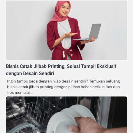
Bisnis Cetak Jilbab Printing, Solusi Tampil Eksklusif
dengan Desain Sendiri
Ingin tampil beda dengan hijab desain sendiri? Temukan peluang
bisnis cetak jilbab printing dengan pilihan bahan berkualitas dan
tips memulai…