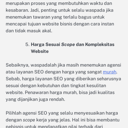
merupakan proses yang membutuhkan waktu dan
kesabaran. Jadi, penting untuk selalu waspada jika
menemukan tawaran yang terlalu bagus untuk
mencapai tujuan website bisnis dengan cara instan
dan tidak masuk akal.
Harga Sesuai
Scope
dan Kompleksitas
Website
Sebaiknya, waspadalah jika masih menemukan agensi
atau layanan SEO dengan harga yang sangat
murah
.
Sebab, harga layanan SEO yang diberikan seharusnya
sesuai dengan kebutuhan dan tingkat kesulitan
website. Penawaran harga murah, bisa jadi kualitas
yang dijanjikan juga rendah.
Pilihlah agensi SEO yang selalu menyesuaikan harga
dengan
scope
kerja yang jelas. Hal ini bisa membantu
pebisnis untuk mendapatkan nilai terbaik dari