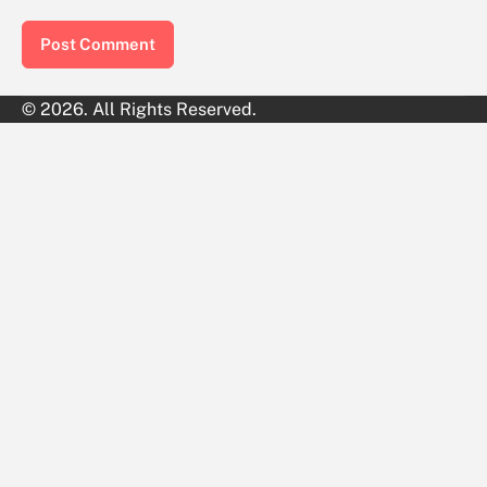
© 2026. All Rights Reserved.