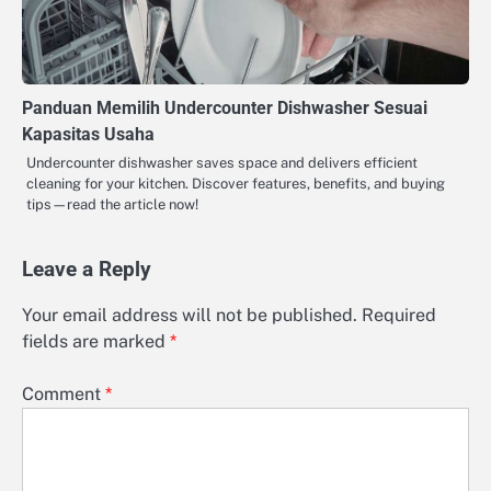
Panduan Memilih Undercounter Dishwasher Sesuai
Kapasitas Usaha
Undercounter dishwasher saves space and delivers efficient
cleaning for your kitchen. Discover features, benefits, and buying
tips—read the article now!
Leave a Reply
Your email address will not be published.
Required
fields are marked
*
Comment
*