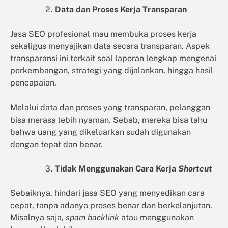
Data dan Proses Kerja Transparan
Jasa SEO profesional mau membuka proses kerja
sekaligus menyajikan data secara transparan. Aspek
transparansi ini terkait soal laporan lengkap mengenai
perkembangan, strategi yang dijalankan, hingga hasil
pencapaian.
Melalui data dan proses yang transparan, pelanggan
bisa merasa lebih nyaman. Sebab, mereka bisa tahu
bahwa uang yang dikeluarkan sudah digunakan
dengan tepat dan benar.
Tidak Menggunakan Cara Kerja
Shortcut
Sebaiknya, hindari jasa SEO yang menyedikan cara
cepat, tanpa adanya proses benar dan berkelanjutan.
Misalnya saja,
spam backlink
atau menggunakan