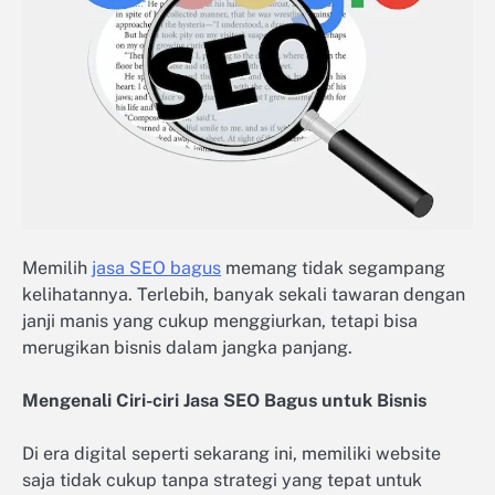
Memilih
jasa SEO bagus
memang tidak segampang
kelihatannya. Terlebih, banyak sekali tawaran dengan
janji manis yang cukup menggiurkan, tetapi bisa
merugikan bisnis dalam jangka panjang.
Mengenali Ciri-ciri Jasa SEO Bagus untuk Bisnis
Di era digital seperti sekarang ini, memiliki website
saja tidak cukup tanpa strategi yang tepat untuk