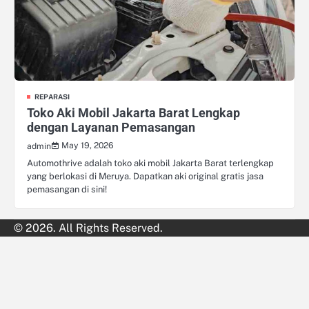
REPARASI
Toko Aki Mobil Jakarta Barat Lengkap
dengan Layanan Pemasangan
May 19, 2026
admin
Automothrive adalah toko aki mobil Jakarta Barat terlengkap
yang berlokasi di Meruya. Dapatkan aki original gratis jasa
pemasangan di sini!
© 2026. All Rights Reserved.