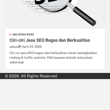
UNCATEGORIZED
Ciri-ciri Jasa SEO Bagus dan Berkualitas
April 24, 2026
admin
Ciri-ciri jasa SEO bagus dan berkualitas untuk meningkatkan
ranking & traffic website. Pilih layanan terbaik, konsultasi
sekarang!
© 2026. All Rights Reserved.