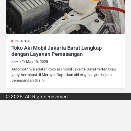
REPARASI
Toko Aki Mobil Jakarta Barat Lengkap
dengan Layanan Pemasangan
May 19, 2026
admin
Automothrive adalah toko aki mobil Jakarta Barat terlengkap
yang berlokasi di Meruya. Dapatkan aki original gratis jasa
pemasangan di sini!
© 2026. All Rights Reserved.